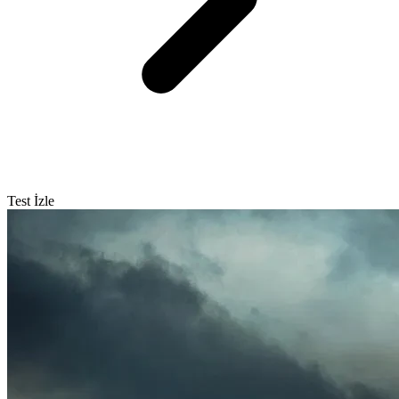
Test İzle