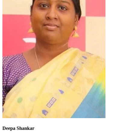
Deepa Shankar