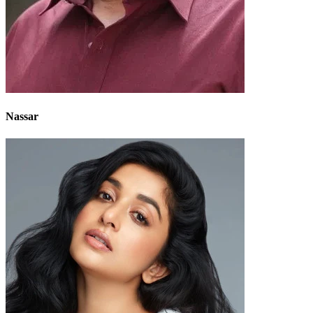
Nassar