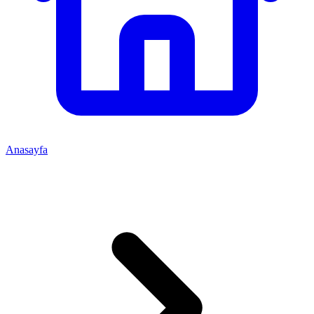
Anasayfa