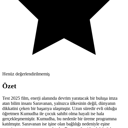
Henüz değerlendirilmemiş
Özet
Test 2025 film, enerji alanında devrim yaratacak bir buluşa imza
atan bilim insanı Saravanan, yalnızca ülkesinin değil, dünyanın
dikkatini çeken bir başarıya ulaşmıştır. Uzun süredir evli olduğu
öğretmen Kumudha ile çocuk sahibi olma hayali ise hala
gerçekleşmemiştir. Kumudha, bu nedenle bir üreme programına
katılmıştır. Saravanan ise işine olan bağlılığı nedeniyle eşine