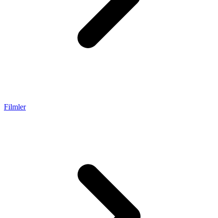
Filmler