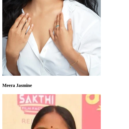
Meera Jasmine