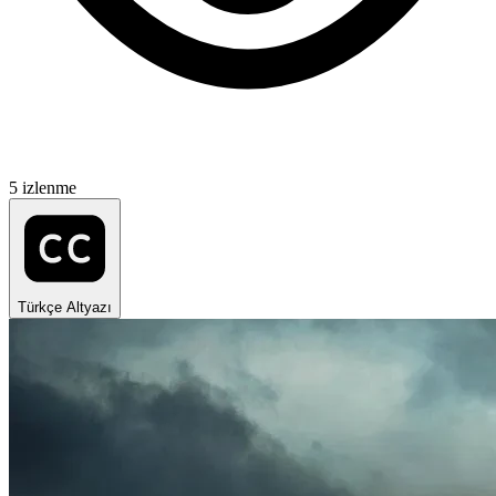
5 izlenme
Türkçe Altyazı