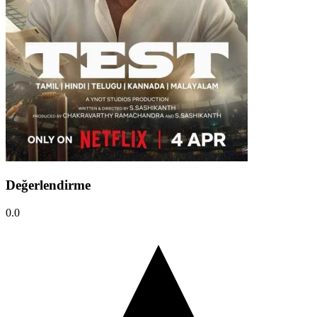
Değerlendirme
0.0