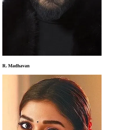
R. Madhavan