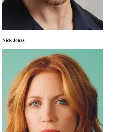
Nick Jonas