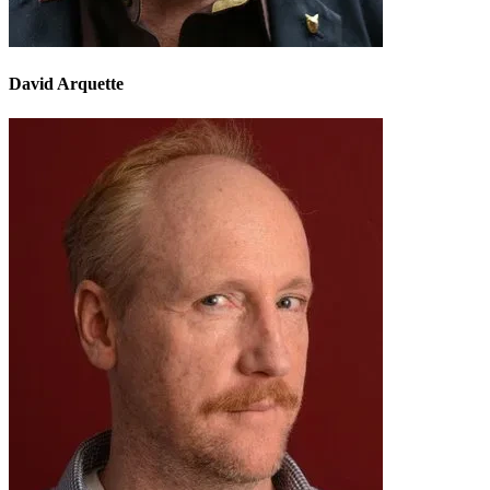
David Arquette