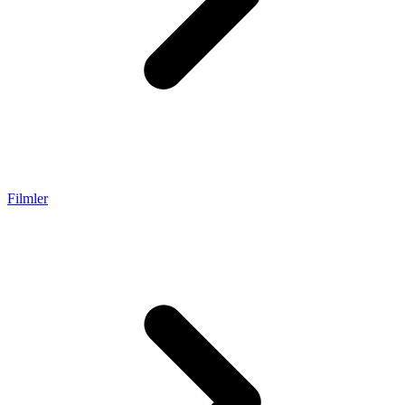
Filmler