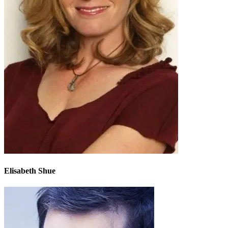
Elisabeth Shue