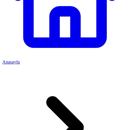
Anasayfa