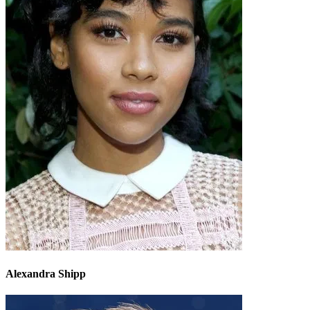
Alexandra Shipp