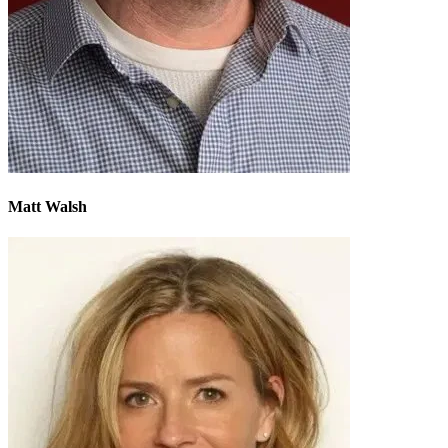
Matt Walsh