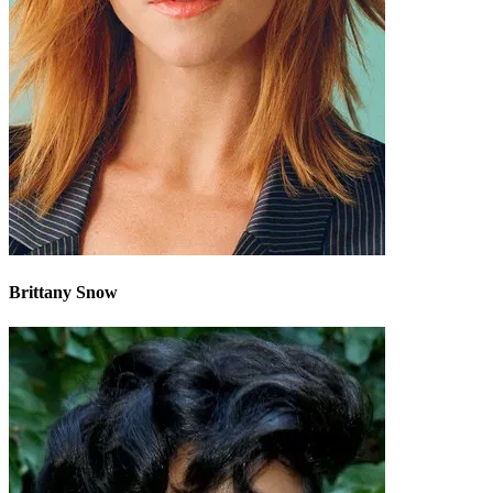
Brittany Snow