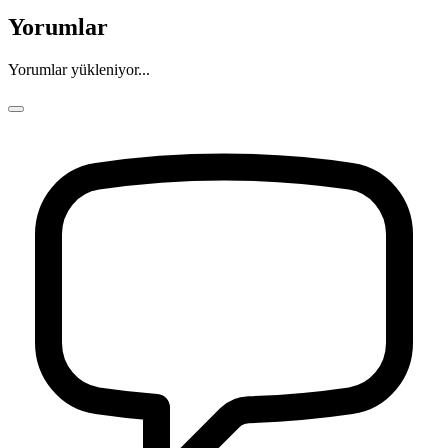
Yorumlar
Yorumlar yükleniyor...