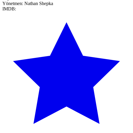
Yönetmen:
Nathan Shepka
IMDB: