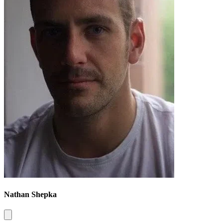
Nathan Shepka