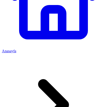
Anasayfa