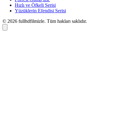
Hızlı ve Öfkeli Serisi
Yüzüklerin Efendisi Serisi
© 2026 fullhdfilmizle. Tüm hakları saklıdır.