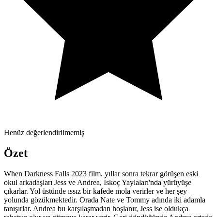
Henüz değerlendirilmemiş
Özet
When Darkness Falls 2023 film, yıllar sonra tekrar görüşen eski
okul arkadaşları Jess ve Andrea, İskoç Yaylaları'nda yürüyüşe
çıkarlar. Yol üstünde ıssız bir kafede mola verirler ve her şey
yolunda gözükmektedir. Orada Nate ve Tommy adında iki adamla
tanışırlar. Andrea bu karşılaşmadan hoşlanır, Jess ise oldukça