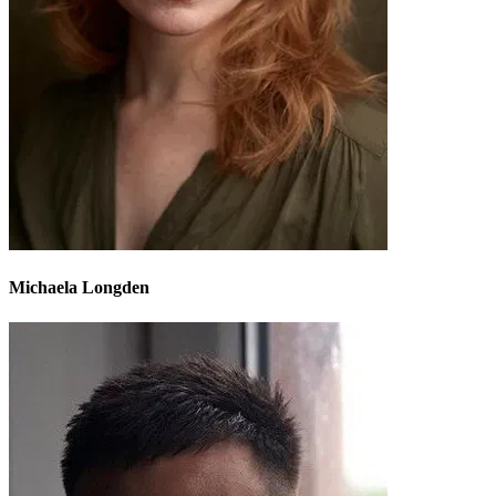
Michaela Longden