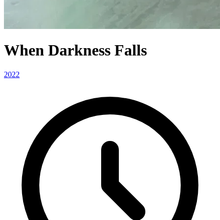
When Darkness Falls
2022