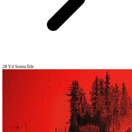
28 Yıl Sonra İzle