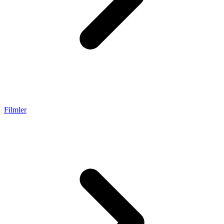
Filmler