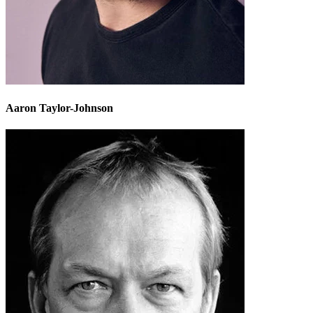
Aaron Taylor-Johnson