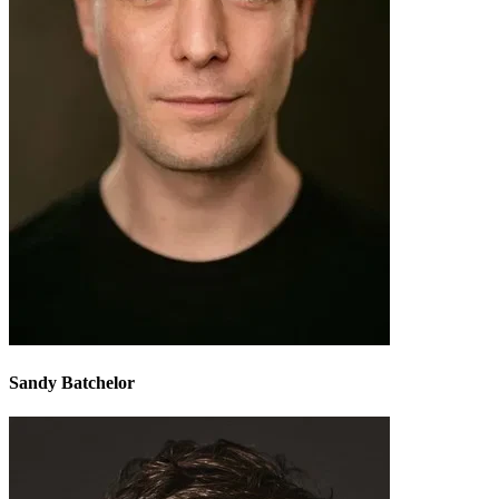
Sandy Batchelor