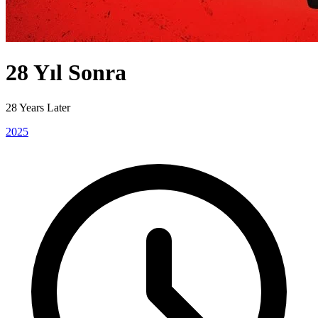
28 Yıl Sonra
28 Years Later
2025