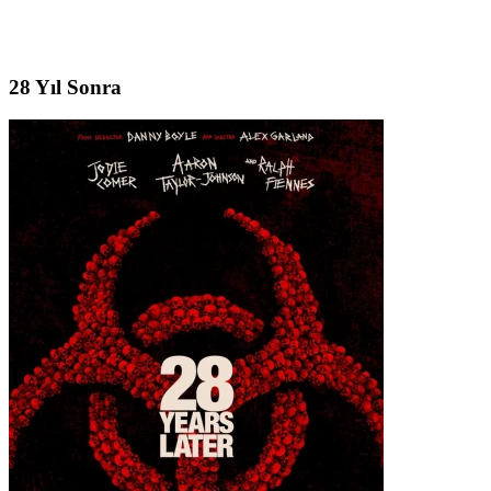
28 Yıl Sonra