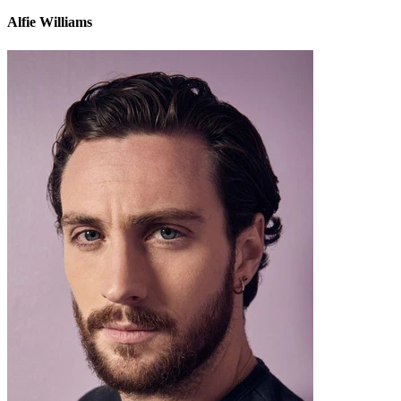
Alfie Williams