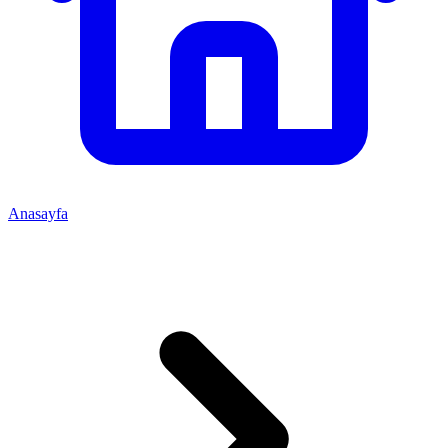
Anasayfa