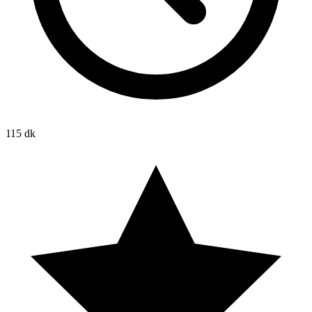
115 dk