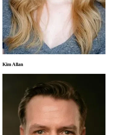
Kim Allan