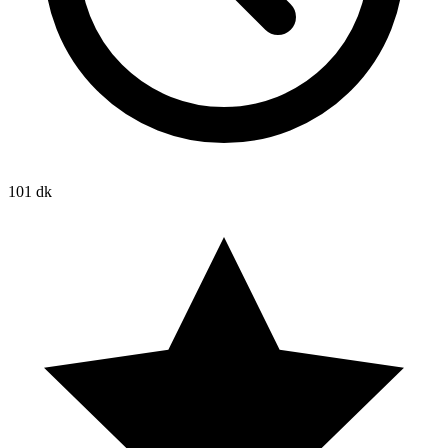
101 dk