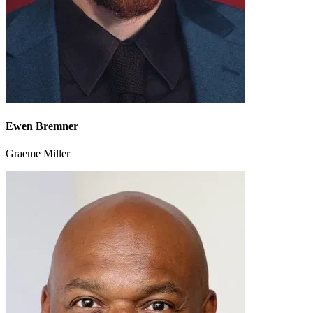
Ewen Bremner
Graeme Miller