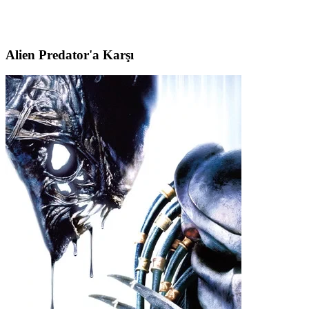
Alien Predator'a Karşı