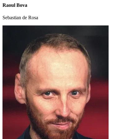
Raoul Bova
Sebastian de Rosa