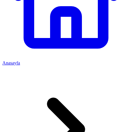
Anasayfa