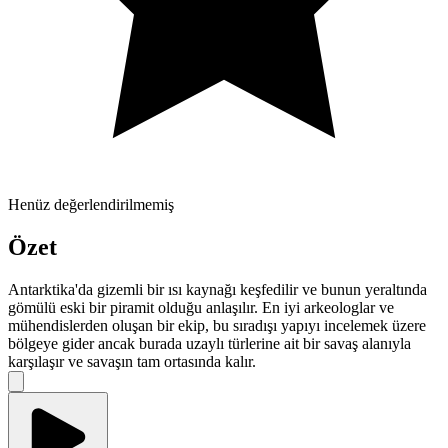
Henüz değerlendirilmemiş
Özet
Antarktika'da gizemli bir ısı kaynağı keşfedilir ve bunun yeraltında
gömülü eski bir piramit olduğu anlaşılır. En iyi arkeologlar ve
mühendislerden oluşan bir ekip, bu sıradışı yapıyı incelemek üzere
bölgeye gider ancak burada uzaylı türlerine ait bir savaş alanıyla
karşılaşır ve savaşın tam ortasında kalır.