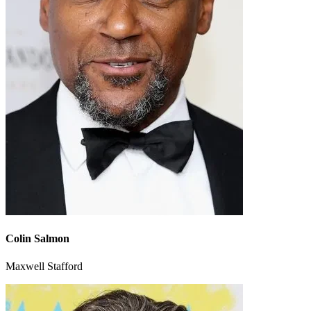
Colin Salmon
Maxwell Stafford