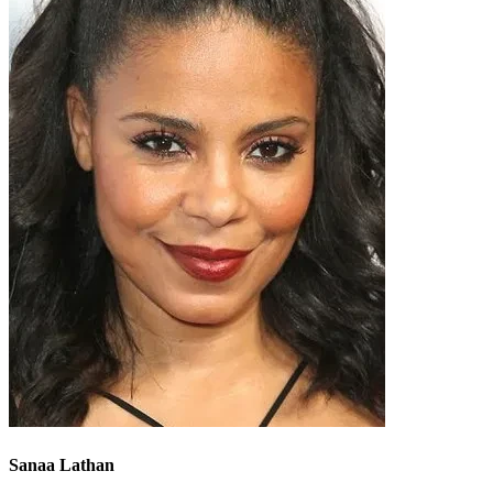
Sanaa Lathan