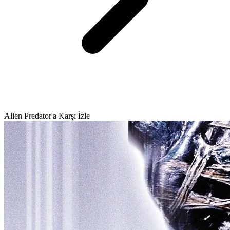
Alien Predator'a Karşı İzle