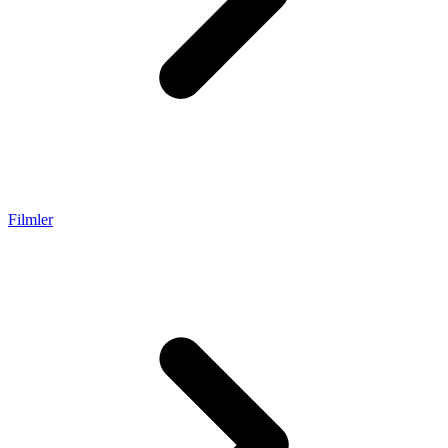
Filmler