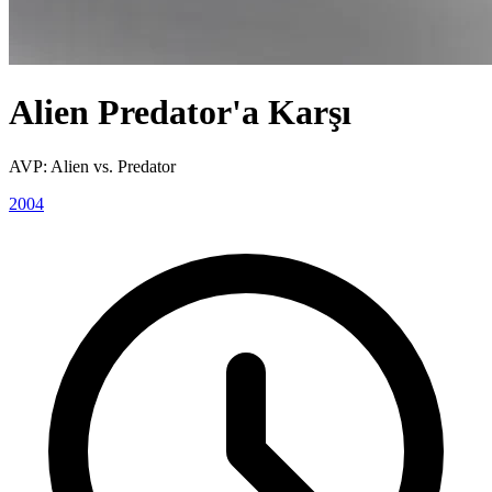
Alien Predator'a Karşı
AVP: Alien vs. Predator
2004