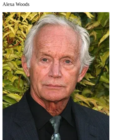
Alexa Woods