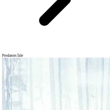
Predators İzle