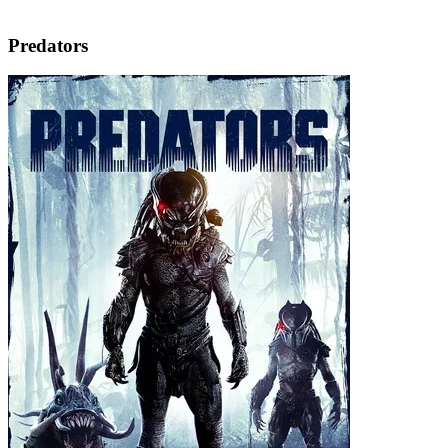
Predators