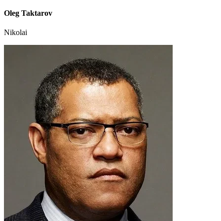
Oleg Taktarov
Nikolai