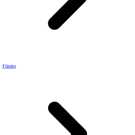
Filmler