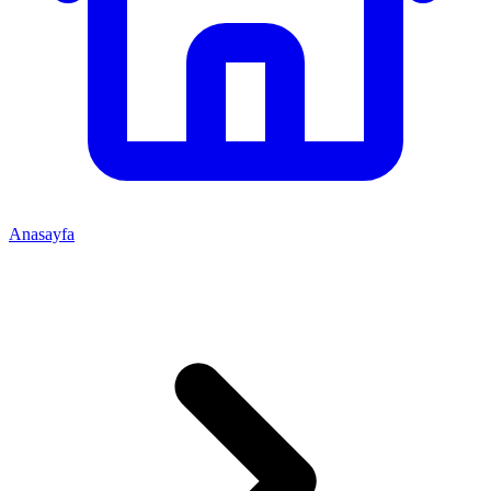
Anasayfa