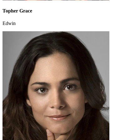
Topher Grace
Edwin