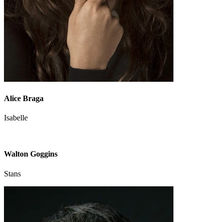
Alice Braga
Isabelle
Walton Goggins
Stans