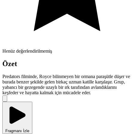
Henüz değerlendirilmemiş
Özet
Predators filminde, Royce bilinmeyen bir ormana paraşütle düşer ve
burada benzer şekilde gelen birkaç uzman katille karşılaşır. Grup,
yabancı bir gezegende uzaylı bir ırk tarafından avlandıklarını
keşfeder ve hayatta kalmak için mücadele eder.
Fragmanı İzle