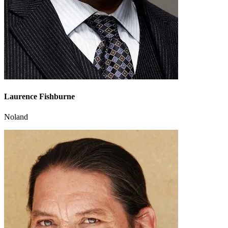
Laurence Fishburne
Noland